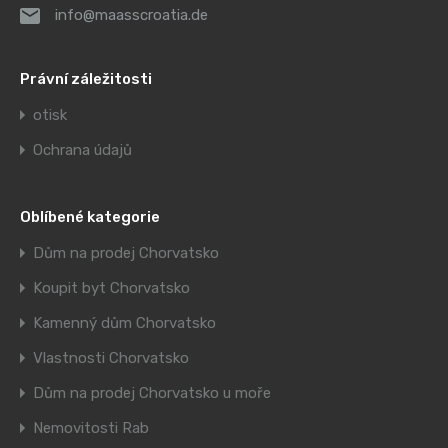
info@maasscroatia.de
Právní záležitosti
otisk
Ochrana údajů
Oblíbené kategorie
Dům na prodej Chorvatsko
Koupit byt Chorvatsko
Kamenný dům Chorvatsko
Vlastnosti Chorvatsko
Dům na prodej Chorvatsko u moře
Nemovitosti Rab