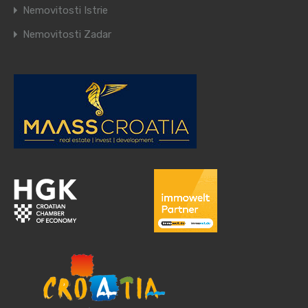
Nemovitosti Istrie
Nemovitosti Zadar