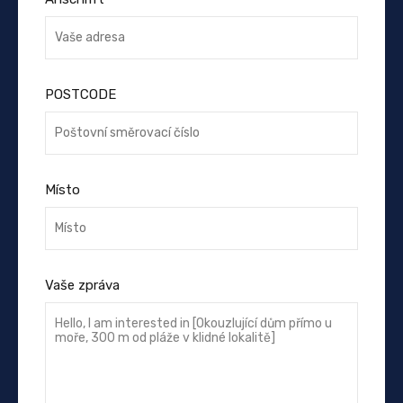
POSTCODE
Místo
Vaše zpráva