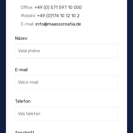
Office:
+49 (0) 571 597 10 000
Mobilní:
+49 (0)174 10 12 10 2
E-mail:
info@maasscroatia.de
Název
E-mail
Telefon
Anschrift