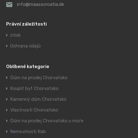
info@maasscroatia.de
Právní záležitosti
otisk
Ochrana údajů
Oblíbené kategorie
Dům na prodej Chorvatsko
Koupit byt Chorvatsko
Kamenný dům Chorvatsko
Vlastnosti Chorvatsko
Dům na prodej Chorvatsko u moře
Nemovitosti Rab