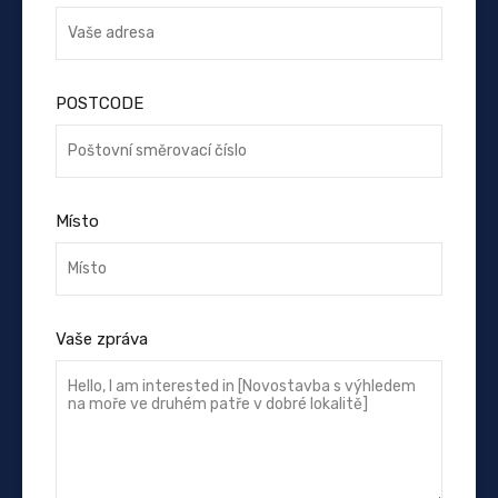
POSTCODE
Místo
Vaše zpráva