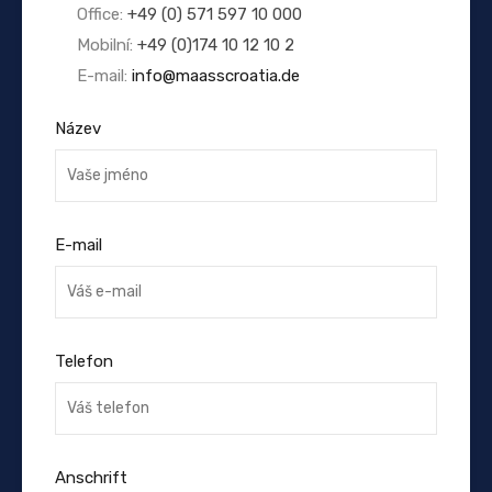
Office:
+49 (0) 571 597 10 000
Mobilní:
+49 (0)174 10 12 10 2
E-mail:
info@maasscroatia.de
Název
E-mail
Telefon
Anschrift