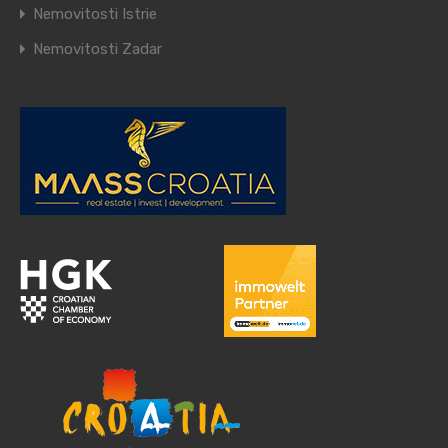
Nemovitosti Istrie
Nemovitosti Zadar