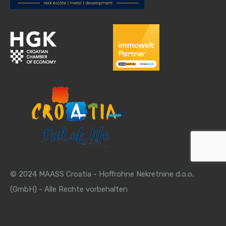
© 2024 MAASS Croatia - Hoffrohne Nekretnine d.o.o.
(GmbH) - Alle Rechte vorbehalten