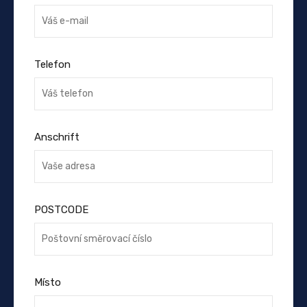
Telefon
Anschrift
POSTCODE
Místo