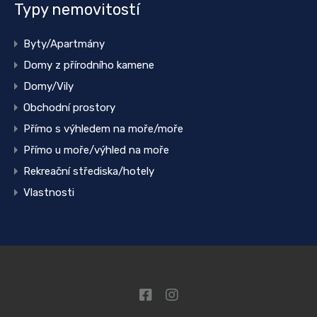
Typy nemovitostí
Byty/Apartmány
Domy z přírodního kamene
Domy/Vily
Obchodní prostory
Přímo s výhledem na moře/moře
Přímo u moře/výhled na moře
Rekreační střediska/hotely
Vlastnosti