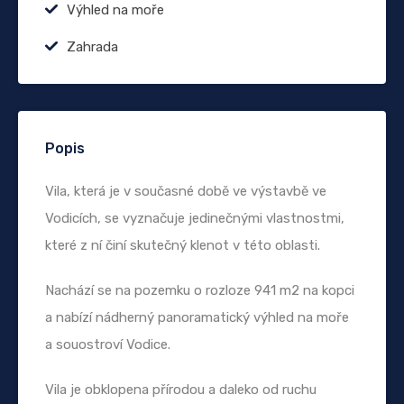
Výhled na moře
Zahrada
Popis
Vila, která je v současné době ve výstavbě ve
Vodicích, se vyznačuje jedinečnými vlastnostmi,
které z ní činí skutečný klenot v této oblasti.
Nachází se na pozemku o rozloze 941 m2 na kopci
a nabízí nádherný panoramatický výhled na moře
a souostroví Vodice.
Vila je obklopena přírodou a daleko od ruchu