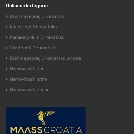
Oblíbené kategorie
Dům na prodej Chorvatsko
Koupit byt Chorvatsko
Kamenný dům Chorvatsko
Vlastnosti Chorvatsko
Dům na prodej Chorvatsko u moře
Nemovitosti Rab
Nemovitosti Istrie
Nemovitosti Zadar