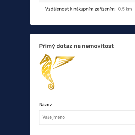
Vzdálenost k nákupním zařízením:
0,5 km
Přímý dotaz na nemovitost
Název