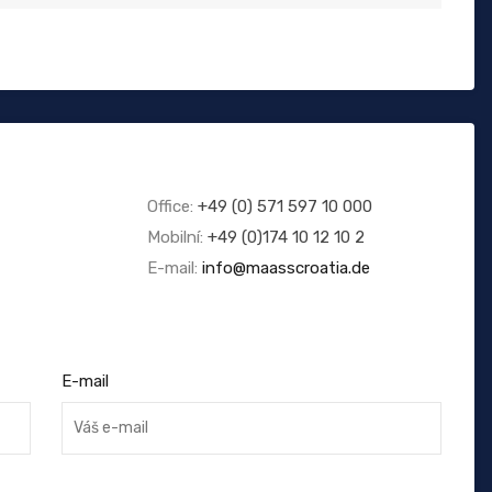
Office:
+49 (0) 571 597 10 000
Mobilní:
+49 (0)174 10 12 10 2
E-mail:
info@maasscroatia.de
E-mail