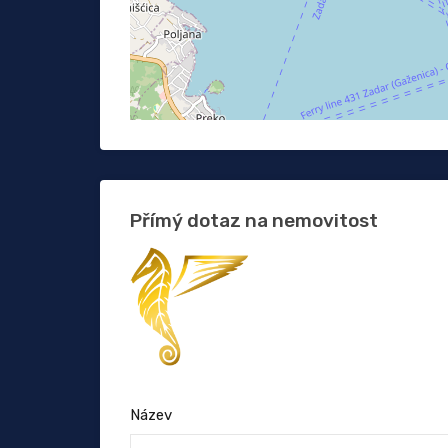
Přímý dotaz na nemovitost
Název