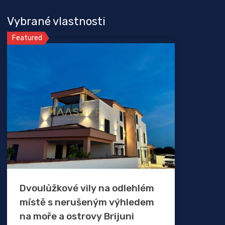
Vybrané vlastnosti
Featured
Dvoulůžkové vily na odlehlém
místě s nerušeným výhledem
na moře a ostrovy Brijuni