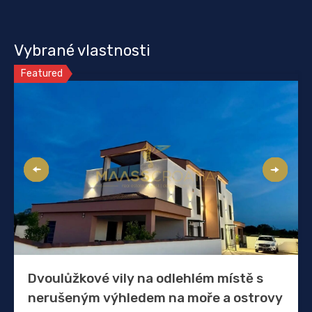
Vybrané vlastnosti
Featured
Dvoulůžkové vily na odlehlém místě s
nerušeným výhledem na moře a ostrovy