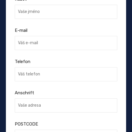
E-mail
Telefon
Anschrift
POSTCODE