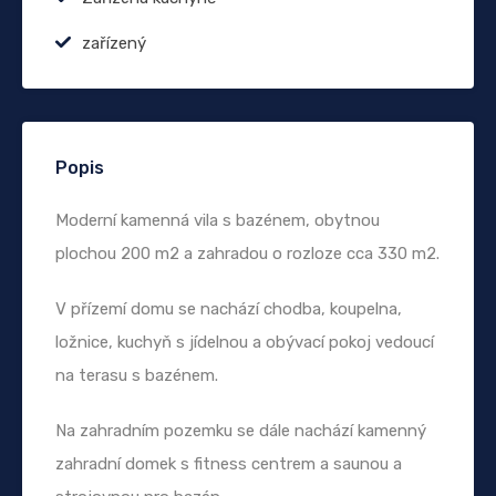
zařízený
Popis
Moderní kamenná vila s bazénem, obytnou
plochou 200 m2 a zahradou o rozloze cca 330 m2.
V přízemí domu se nachází chodba, koupelna,
ložnice, kuchyň s jídelnou a obývací pokoj vedoucí
na terasu s bazénem.
Na zahradním pozemku se dále nachází kamenný
zahradní domek s fitness centrem a saunou a