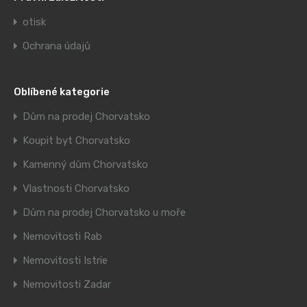
otisk
Ochrana údajů
Oblíbené kategorie
Dům na prodej Chorvatsko
Koupit byt Chorvatsko
Kamenný dům Chorvatsko
Vlastnosti Chorvatsko
Dům na prodej Chorvatsko u moře
Nemovitosti Rab
Nemovitosti Istrie
Nemovitosti Zadar