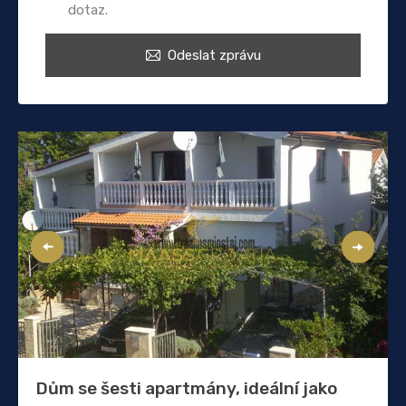
dotaz.
Odeslat zprávu
Dům se šesti apartmány, ideální jako