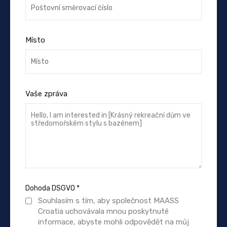
Místo
Vaše zpráva
Dohoda DSGVO
*
Souhlasím s tím, aby společnost MAASS
Croatia uchovávala mnou poskytnuté
informace, abyste mohli odpovědět na můj