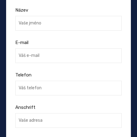
Název
E-mail
Telefon
Anschrift