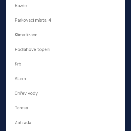
Bazén
Parkovací místa: 4
Klimatizace
Podlahové topení
Krb
Alarm
Ohřev vody
Terasa
Zahrada