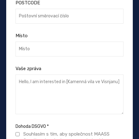
POSTCODE
Místo
Vaše zpráva
Dohoda DSGVO
*
Souhlasím s tím, aby společnost MAASS