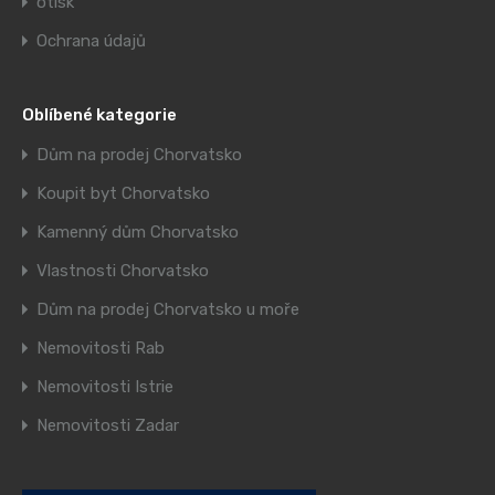
otisk
Ochrana údajů
Oblíbené kategorie
Dům na prodej Chorvatsko
Koupit byt Chorvatsko
Kamenný dům Chorvatsko
Vlastnosti Chorvatsko
Dům na prodej Chorvatsko u moře
Nemovitosti Rab
Nemovitosti Istrie
Nemovitosti Zadar