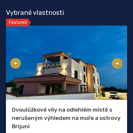
Vybrané vlastnosti
Featured
Dvoulůžkové vily na odlehlém místě s
nerušeným výhledem na moře a ostrovy
Brijuni