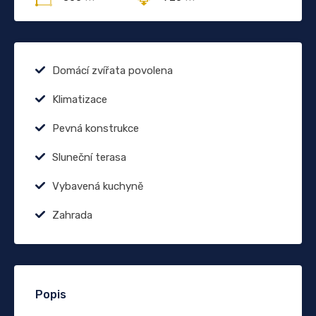
Domácí zvířata povolena
Klimatizace
Pevná konstrukce
Sluneční terasa
Vybavená kuchyně
Zahrada
Popis