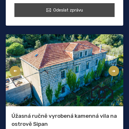
Odeslat zprávu
Úžasná ručně vyrobená kamenná vila na
ostrově Sipan