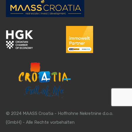
© 2024 MAASS Croatia - Hoffrohne Nekretnine d.o.o.
(GmbH) - Alle Rechte vorbehalten