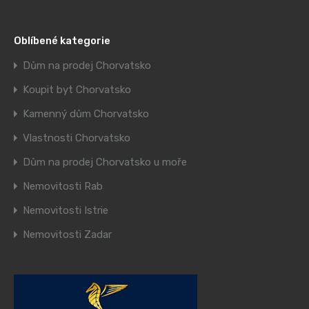
Oblíbené kategorie
Dům na prodej Chorvatsko
Koupit byt Chorvatsko
Kamenný dům Chorvatsko
Vlastnosti Chorvatsko
Dům na prodej Chorvatsko u moře
Nemovitosti Rab
Nemovitosti Istrie
Nemovitosti Zadar