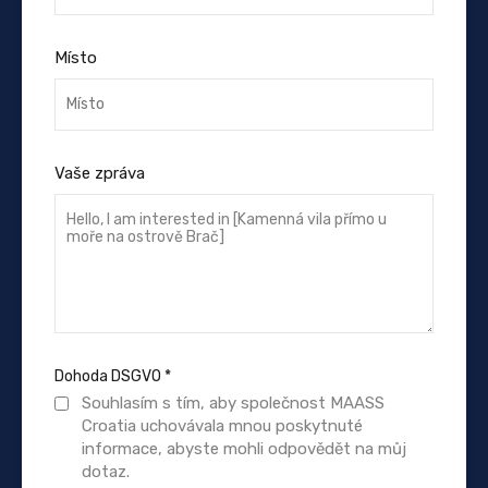
Místo
Vaše zpráva
Dohoda DSGVO
*
Souhlasím s tím, aby společnost MAASS
Croatia uchovávala mnou poskytnuté
informace, abyste mohli odpovědět na můj
dotaz.