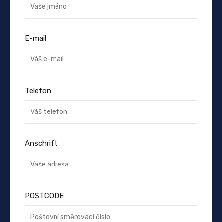
E-mail
Telefon
Anschrift
POSTCODE