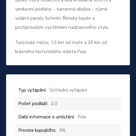
venkovní podlahy – kamenná dlažba – různé
solární panely Suterén Římský bazén s
protiproudým systémem nadčasového stylu.
Turistické místo, 1,5 km od moře a 25 km od
krásného historického města Pula.
Typ vytápění:
Ústřední vytápění
Počet podlaží:
2,0
Další informace o umístění:
Pula
Provize kupujícího:
3%