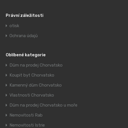
Právní záležitosti
otisk
Ochrana údajů
Oblíbené kategorie
Dům na prodej Chorvatsko
Koupit byt Chorvatsko
Kamenný dům Chorvatsko
Vlastnosti Chorvatsko
Dům na prodej Chorvatsko u moře
Nemovitosti Rab
Nemovitosti Istrie