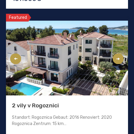
Featured
2 vily v Rogoznici
Standort: Rogoznica Gebaut: 2016 Renoviert: 2020
Rogoznica Zentrum: 15 km…