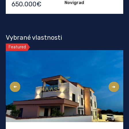
Novigrad
650.000€
Vybrané vlastnosti
Featured