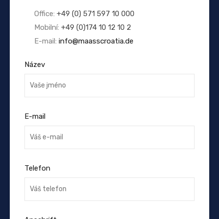
Office:
+49 (0) 571 597 10 000
Mobilní:
+49 (0)174 10 12 10 2
E-mail:
info@maasscroatia.de
Název
E-mail
Telefon