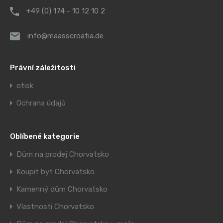
+49 (0) 174 - 10 12 10 2
info@maasscroatia.de
Právní záležitosti
otisk
Ochrana údajů
Oblíbené kategorie
Dům na prodej Chorvatsko
Koupit byt Chorvatsko
Kamenný dům Chorvatsko
Vlastnosti Chorvatsko