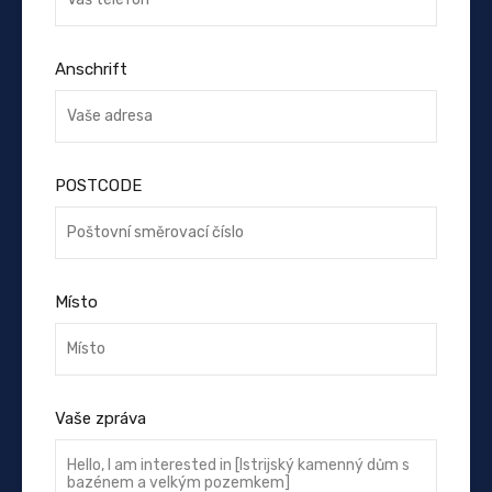
Anschrift
POSTCODE
Místo
Vaše zpráva