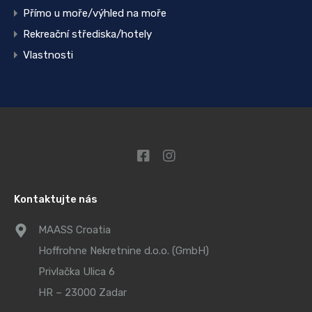
Přímo u moře/výhled na moře
Rekreační střediska/hotely
Vlastnosti
Kontaktujte nás
MAASS Croatia
Hoffrohne Nekretnine d.o.o. (GmbH)
Privlačka Ulica 6
HR – 23000 Zadar