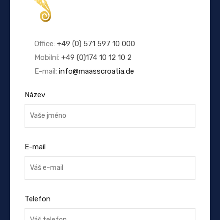
Office:
+49 (0) 571 597 10 000
Mobilní:
+49 (0)174 10 12 10 2
E-mail:
info@maasscroatia.de
Název
E-mail
Telefon