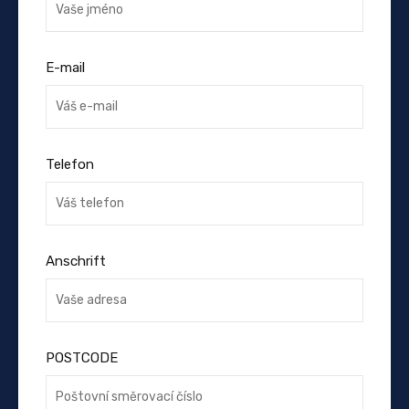
E-mail
Telefon
Anschrift
POSTCODE