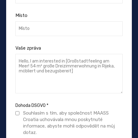
Místo
Vaše zpráva
Dohoda DSGVO
*
Souhlasím s tím, aby společnost MAASS
Croatia uchovávala mnou poskytnuté
informace, abyste mohli odpovědět na můj
dotaz.