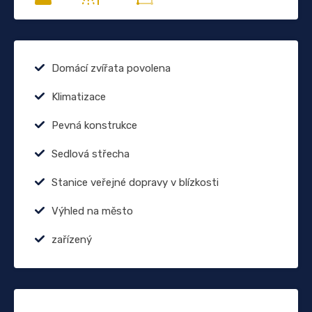
Domácí zvířata povolena
Klimatizace
Pevná konstrukce
Sedlová střecha
Stanice veřejné dopravy v blízkosti
Výhled na město
zařízený