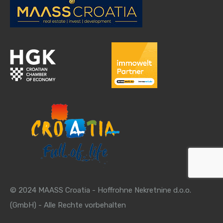
© 2024 MAASS Croatia - Hoffrohne Nekretnine d.o.o.
(GmbH) - Alle Rechte vorbehalten