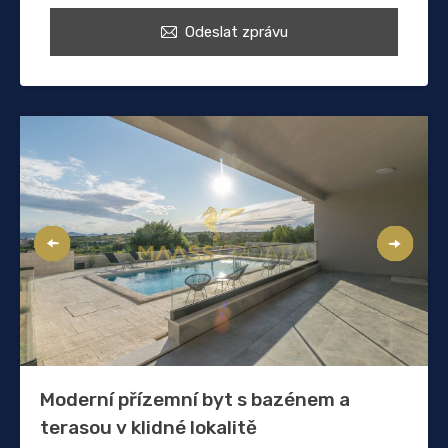
Odeslat zprávu
Moderní přízemní byt s bazénem a
terasou v klidné lokalitě