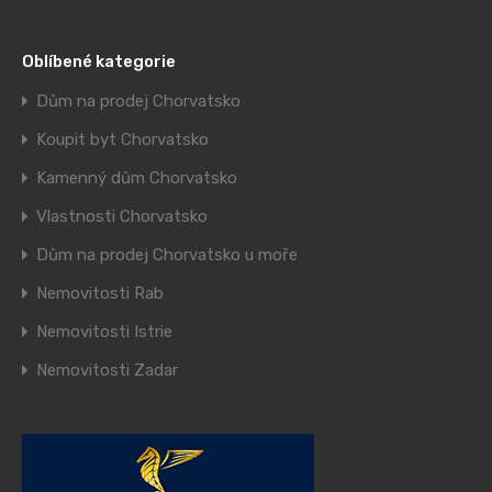
Oblíbené kategorie
Dům na prodej Chorvatsko
Koupit byt Chorvatsko
Kamenný dům Chorvatsko
Vlastnosti Chorvatsko
Dům na prodej Chorvatsko u moře
Nemovitosti Rab
Nemovitosti Istrie
Nemovitosti Zadar