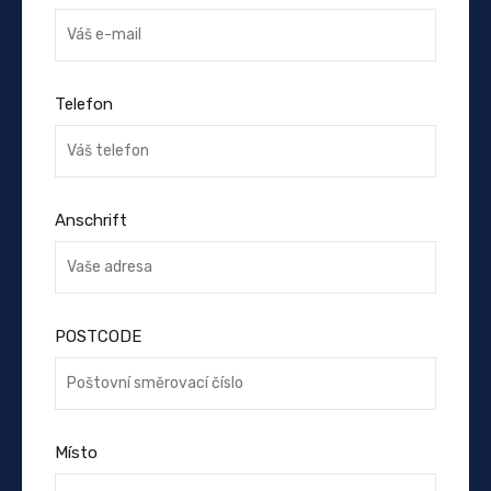
Telefon
Anschrift
POSTCODE
Místo