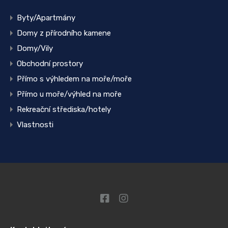
Byty/Apartmány
Domy z přírodního kamene
Domy/Vily
Obchodní prostory
Přímo s výhledem na moře/moře
Přímo u moře/výhled na moře
Rekreační střediska/hotely
Vlastnosti