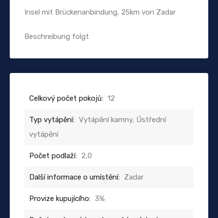
Insel mit Brückenanbindung, 25km von Zadar
Beschreibung folgt
Celkový počet pokojů:
12
Typ vytápění:
Vytápění kamny, Ústřední
vytápění
Počet podlaží:
2,0
Další informace o umístění:
Zadar
Provize kupujícího:
3%