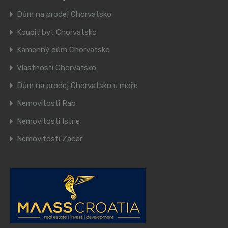
Dům na prodej Chorvatsko
Koupit byt Chorvatsko
Kamenný dům Chorvatsko
Vlastnosti Chorvatsko
Dům na prodej Chorvatsko u moře
Nemovitosti Rab
Nemovitosti Istrie
Nemovitosti Zadar