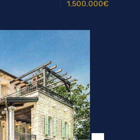
1.500.000€