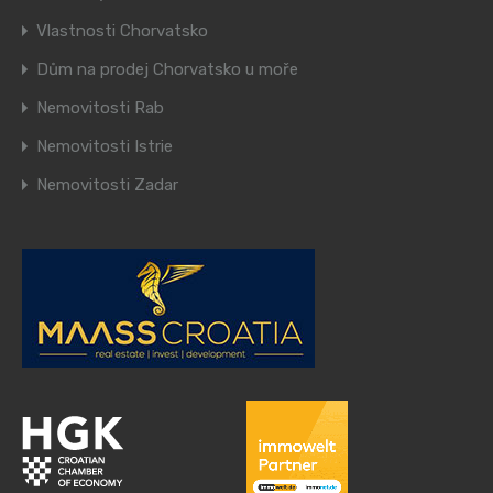
Vlastnosti Chorvatsko
Dům na prodej Chorvatsko u moře
Nemovitosti Rab
Nemovitosti Istrie
Nemovitosti Zadar