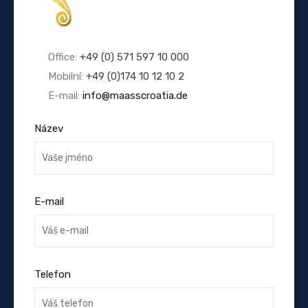
Office:
+49 (0) 571 597 10 000
Mobilní:
+49 (0)174 10 12 10 2
E-mail:
info@maasscroatia.de
Název
E-mail
Telefon