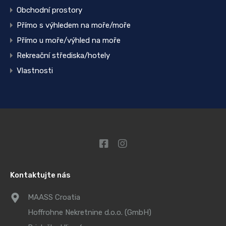
Obchodní prostory
Přímo s výhledem na moře/moře
Přímo u moře/výhled na moře
Rekreační střediska/hotely
Vlastnosti
Kontaktujte nás
MAASS Croatia
Hoffrohne Nekretnine d.o.o. (GmbH)