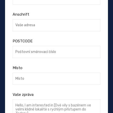
Anschrift
POSTCODE
Místo
Vaše zpráva