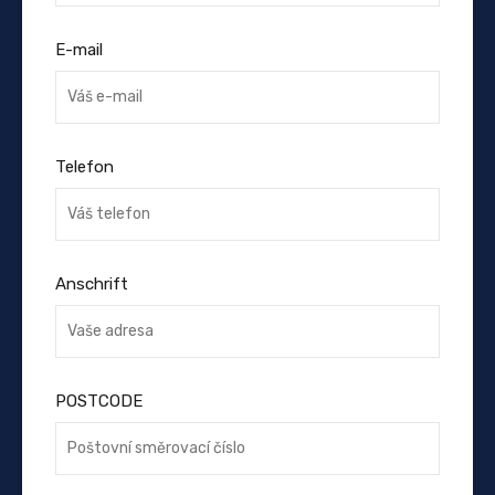
E-mail
Telefon
Anschrift
POSTCODE