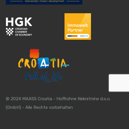
© 2024 MAASS Croatia - Hoffrohne Nekretnine d.o.o.
(GmbH) - Alle Rechte vorbehalten