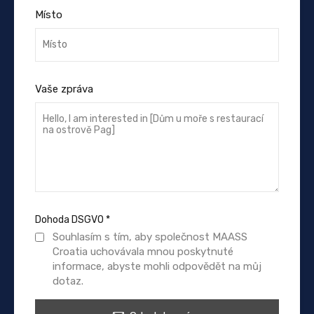
Místo
Vaše zpráva
Dohoda DSGVO
*
Souhlasím s tím, aby společnost MAASS
Croatia uchovávala mnou poskytnuté
informace, abyste mohli odpovědět na můj
dotaz.