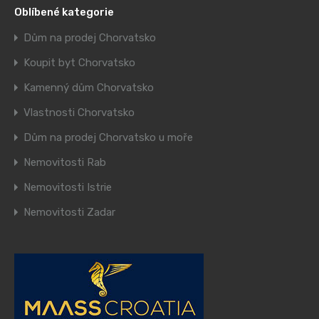
Oblíbené kategorie
Dům na prodej Chorvatsko
Koupit byt Chorvatsko
Kamenný dům Chorvatsko
Vlastnosti Chorvatsko
Dům na prodej Chorvatsko u moře
Nemovitosti Rab
Nemovitosti Istrie
Nemovitosti Zadar