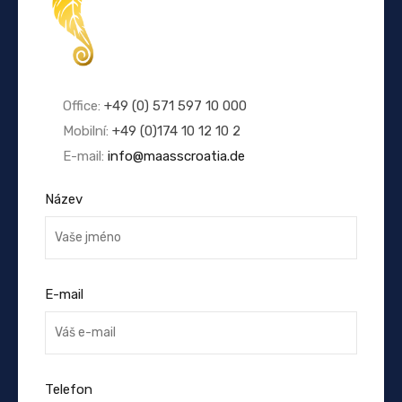
Office:
+49 (0) 571 597 10 000
Mobilní:
+49 (0)174 10 12 10 2
E-mail:
info@maasscroatia.de
Název
E-mail
Telefon