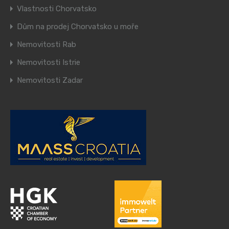
Vlastnosti Chorvatsko
Dům na prodej Chorvatsko u moře
Nemovitosti Rab
Nemovitosti Istrie
Nemovitosti Zadar