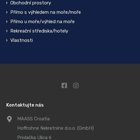
Obchodní prostory
Přímo s výhledem na moře/moře
Přímo u moře/výhled na moře
Rekreační střediska/hotely
Vlastnosti
Kontaktujte nás
MAASS Croatia
Hoffrohne Nekretnine d.o.o. (GmbH)
Privlačka Ulica 6