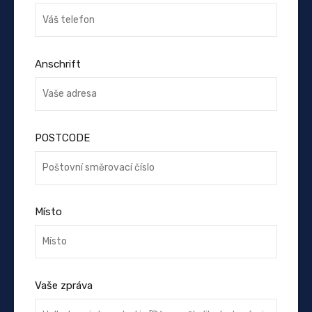
Anschrift
POSTCODE
Místo
Vaše zpráva