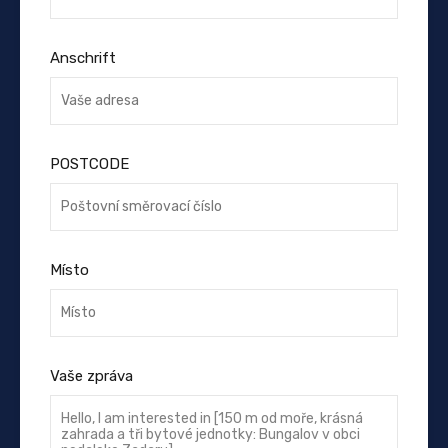
Anschrift
POSTCODE
Místo
Vaše zpráva