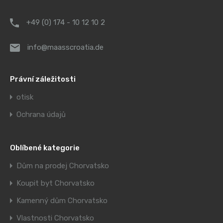
+49 (0) 174 - 10 12 10 2
info@maasscroatia.de
Právní záležitosti
otisk
Ochrana údajů
Oblíbené kategorie
Dům na prodej Chorvatsko
Koupit byt Chorvatsko
Kamenný dům Chorvatsko
Vlastnosti Chorvatsko