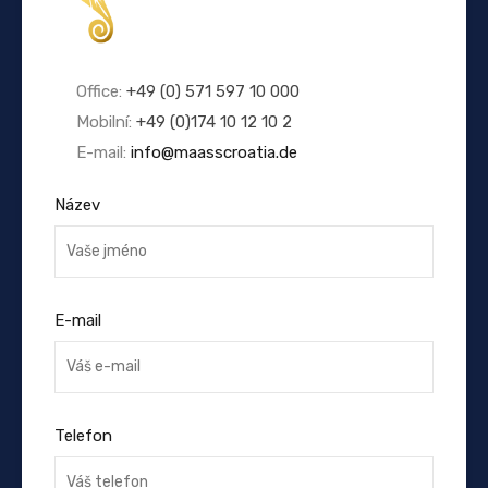
Office:
+49 (0) 571 597 10 000
Mobilní:
+49 (0)174 10 12 10 2
E-mail:
info@maasscroatia.de
Název
E-mail
Telefon