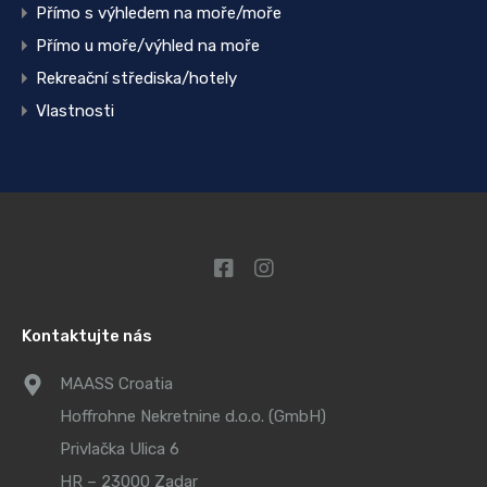
Přímo s výhledem na moře/moře
Přímo u moře/výhled na moře
Rekreační střediska/hotely
Vlastnosti
Kontaktujte nás
MAASS Croatia
Hoffrohne Nekretnine d.o.o. (GmbH)
Privlačka Ulica 6
HR – 23000 Zadar