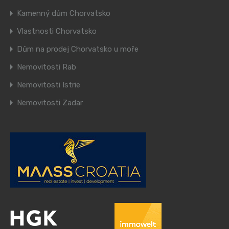
Kamenný dům Chorvatsko
Vlastnosti Chorvatsko
Dům na prodej Chorvatsko u moře
Nemovitosti Rab
Nemovitosti Istrie
Nemovitosti Zadar