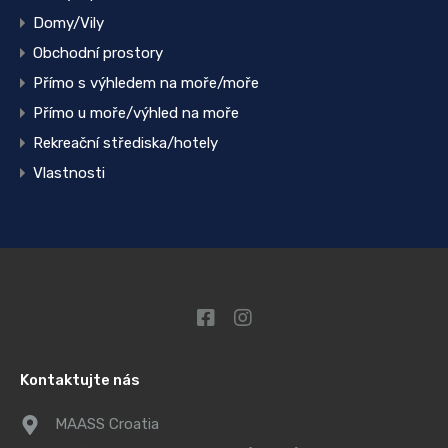
Domy/Vily
Obchodní prostory
Přímo s výhledem na moře/moře
Přímo u moře/výhled na moře
Rekreační střediska/hotely
Vlastnosti
Kontaktujte nás
MAASS Croatia