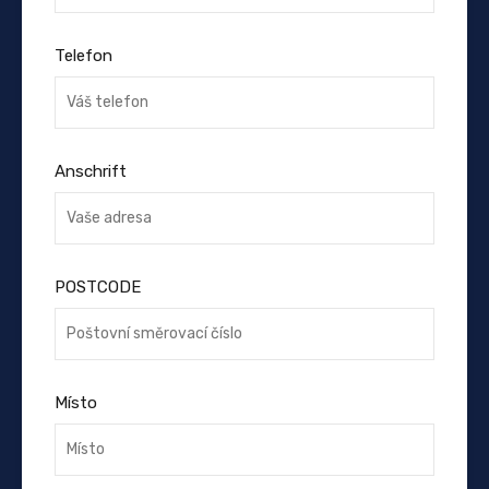
Telefon
Anschrift
POSTCODE
Místo