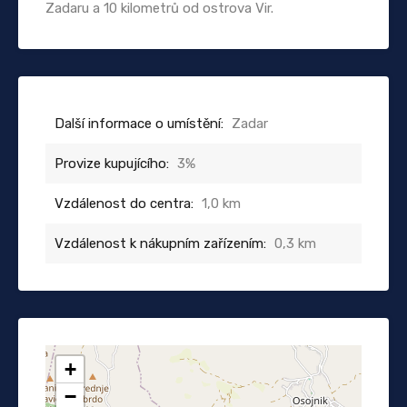
Zadaru a 10 kilometrů od ostrova Vir.
Další informace o umístění:
Zadar
Provize kupujícího:
3%
Vzdálenost do centra:
1,0 km
Vzdálenost k nákupním zařízením:
0,3 km
+
−