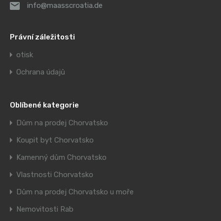
info@maasscroatia.de
Právní záležitosti
otisk
Ochrana údajů
Oblíbené kategorie
Dům na prodej Chorvatsko
Koupit byt Chorvatsko
Kamenný dům Chorvatsko
Vlastnosti Chorvatsko
Dům na prodej Chorvatsko u moře
Nemovitosti Rab