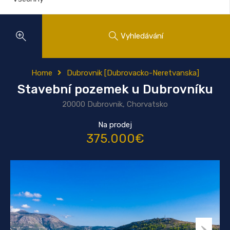
Vyhledávání
Home
Dubrovnik [Dubrovacko-Neretvanska]
Stavební pozemek u Dubrovníku
20000 Dubrovnik, Chorvatsko
Na prodej
375.000€