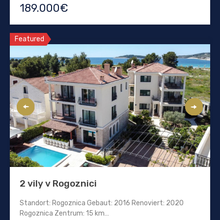
189.000€
Featured
2 vily v Rogoznici
Standort: Rogoznica Gebaut: 2016 Renoviert: 2020
Rogoznica Zentrum: 15 km…