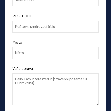
POSTCODE
Místo
Vaše zpráva