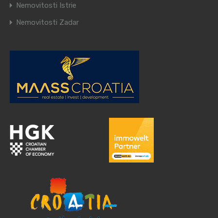
Nemovitosti Istrie
Nemovitosti Zadar