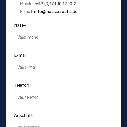
Mobilní:
+49 (0)174 10 12 10 2
E-mail:
info@maasscroatia.de
Název
E-mail
Telefon
Anschrift