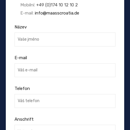
Mobilní:
+49 (0)174 10 12 10 2
E-mail:
info@maasscroatia.de
Název
E-mail
Telefon
Anschrift