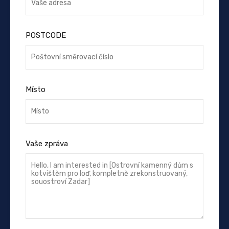
POSTCODE
Místo
Vaše zpráva