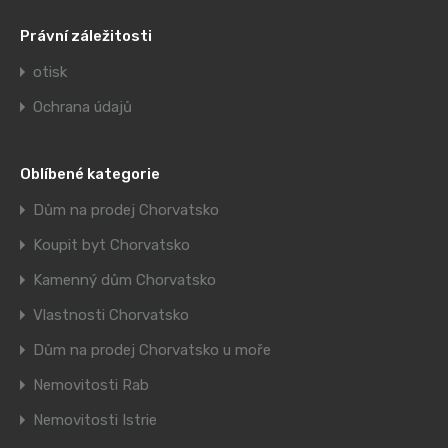
Právní záležitosti
otisk
Ochrana údajů
Oblíbené kategorie
Dům na prodej Chorvatsko
Koupit byt Chorvatsko
Kamenný dům Chorvatsko
Vlastnosti Chorvatsko
Dům na prodej Chorvatsko u moře
Nemovitosti Rab
Nemovitosti Istrie