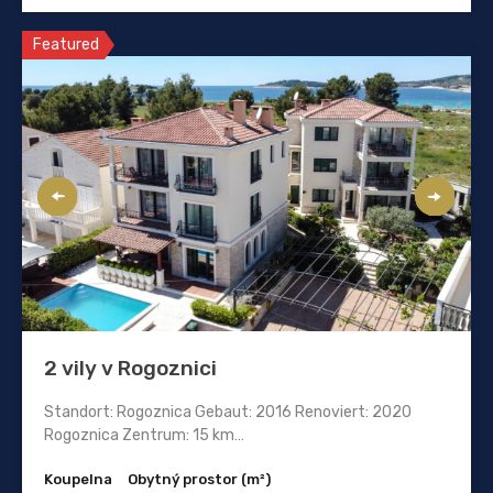
Featured
2 vily v Rogoznici
Standort: Rogoznica Gebaut: 2016 Renoviert: 2020
Rogoznica Zentrum: 15 km…
Koupelna
Obytný prostor (m²)