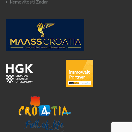
Nemovitosti Zadar