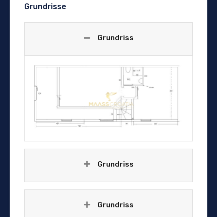
Grundrisse
Grundriss
Grundriss
Grundriss