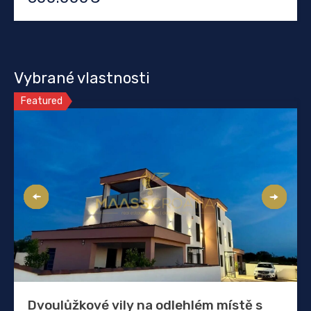
Vybrané vlastnosti
Featured
Dvoulůžkové vily na odlehlém místě s