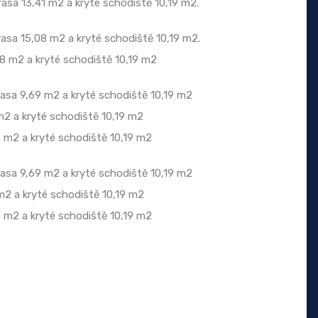
rasa 13,41 m2 a kryté schodiště 10,19 m2.
rasa 15,08 m2 a kryté schodiště 10,19 m2.
08 m2 a kryté schodiště 10,19 m2
rasa 9,69 m2 a kryté schodiště 10,19 m2
 m2 a kryté schodiště 10,19 m2
9 m2 a kryté schodiště 10,19 m2
rasa 9,69 m2 a kryté schodiště 10,19 m2
 m2 a kryté schodiště 10,19 m2
9 m2 a kryté schodiště 10,19 m2