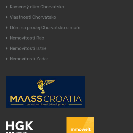
Kamenný dům Chorvatsko
Vlastnosti Chorvatsko
Dům na prodej Chorvatsko u moře
Nemovitosti Rab
Nemovitosti Istrie
Nemovitosti Zadar