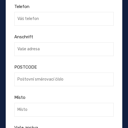
Telefon
Anschrift
POSTCODE
Místo
Vaše zpráva