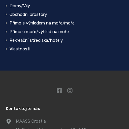
Domy/Vily
Obchodní prostory
Přímo s výhledem na moře/moře
Přímo u moře/výhled na moře
Rekreační střediska/hotely
Vlastnosti
Kontaktujte nás
MAASS Croatia