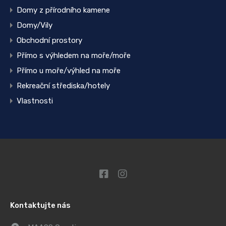
Domy z přírodního kamene
Domy/Vily
Obchodní prostory
Přímo s výhledem na moře/moře
Přímo u moře/výhled na moře
Rekreační střediska/hotely
Vlastnosti
Kontaktujte nás