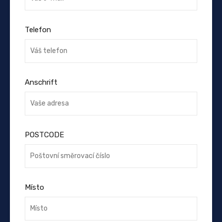
Telefon
Anschrift
POSTCODE
Místo