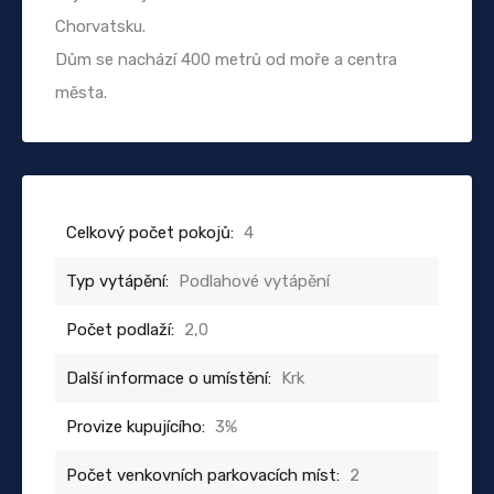
Chorvatsku.
Dům se nachází 400 metrů od moře a centra
města.
Celkový počet pokojů:
4
Typ vytápění:
Podlahové vytápění
Počet podlaží:
2,0
Další informace o umístění:
Krk
Provize kupujícího:
3%
Počet venkovních parkovacích míst:
2