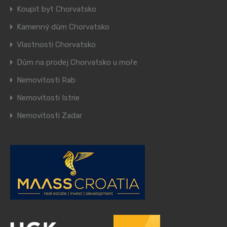
Koupit byt Chorvatsko
Kamenný dům Chorvatsko
Vlastnosti Chorvatsko
Dům na prodej Chorvatsko u moře
Nemovitosti Rab
Nemovitosti Istrie
Nemovitosti Zadar