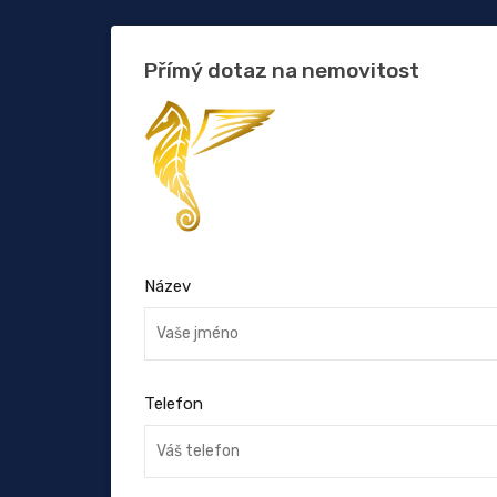
Přímý dotaz na nemovitost
Název
Telefon