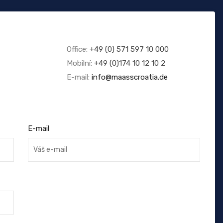
Office:
+49 (0) 571 597 10 000
Mobilní:
+49 (0)174 10 12 10 2
E-mail:
info@maasscroatia.de
E-mail