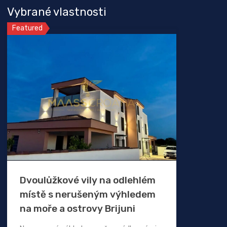
Vybrané vlastnosti
Featured
Dvoulůžkové vily na odlehlém
místě s nerušeným výhledem
na moře a ostrovy Brijuni