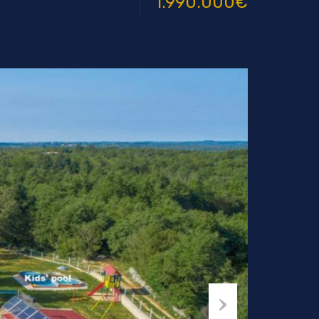
1.990.000€