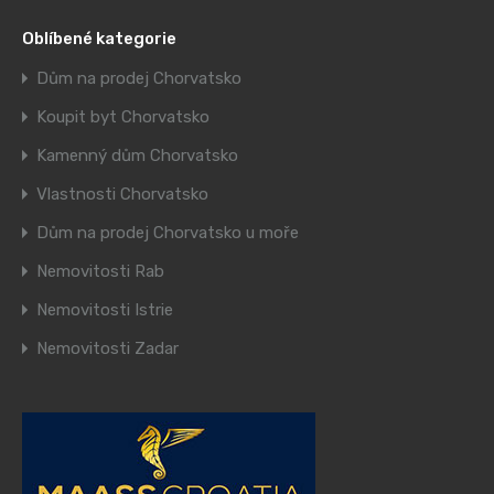
Oblíbené kategorie
Dům na prodej Chorvatsko
Koupit byt Chorvatsko
Kamenný dům Chorvatsko
Vlastnosti Chorvatsko
Dům na prodej Chorvatsko u moře
Nemovitosti Rab
Nemovitosti Istrie
Nemovitosti Zadar