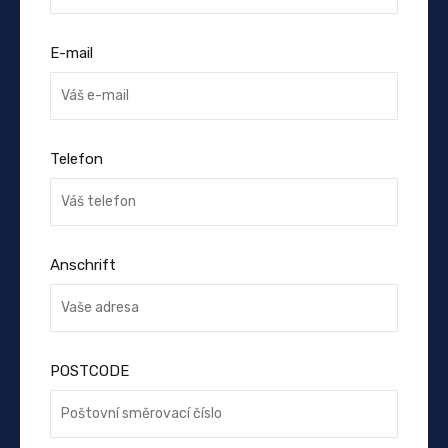
E-mail
Telefon
Anschrift
POSTCODE