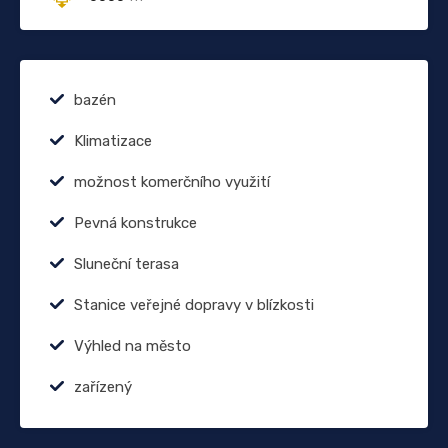
bazén
Klimatizace
možnost komerčního využití
Pevná konstrukce
Sluneční terasa
Stanice veřejné dopravy v blízkosti
Výhled na město
zařízený