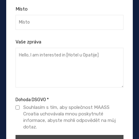
Místo
Vaše zpráva
Dohoda DSGVO
*
Souhlasím s tím, aby společnost MAASS
Croatia uchovávala mnou poskytnuté
informace, abyste mohli odpovědět na můj
dotaz.