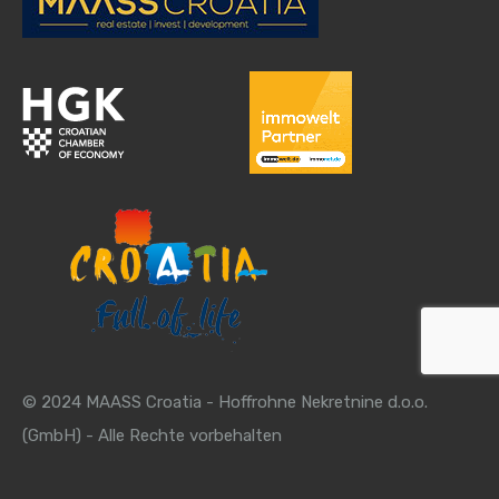
© 2024 MAASS Croatia - Hoffrohne Nekretnine d.o.o.
(GmbH) - Alle Rechte vorbehalten