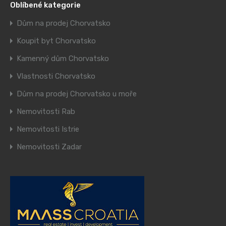
Oblíbené kategorie
Dům na prodej Chorvatsko
Koupit byt Chorvatsko
Kamenný dům Chorvatsko
Vlastnosti Chorvatsko
Dům na prodej Chorvatsko u moře
Nemovitosti Rab
Nemovitosti Istrie
Nemovitosti Zadar