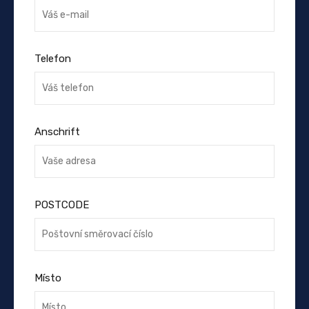
Telefon
Anschrift
POSTCODE
Místo