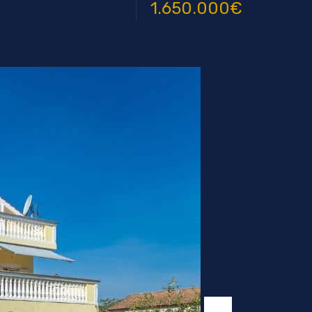
1.650.000€