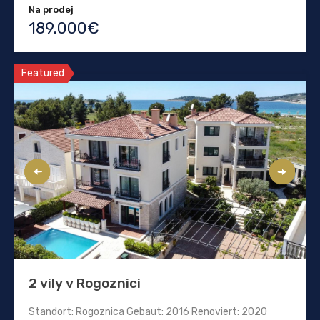
Na prodej
189.000€
Featured
2 vily v Rogoznici
Standort: Rogoznica Gebaut: 2016 Renoviert: 2020