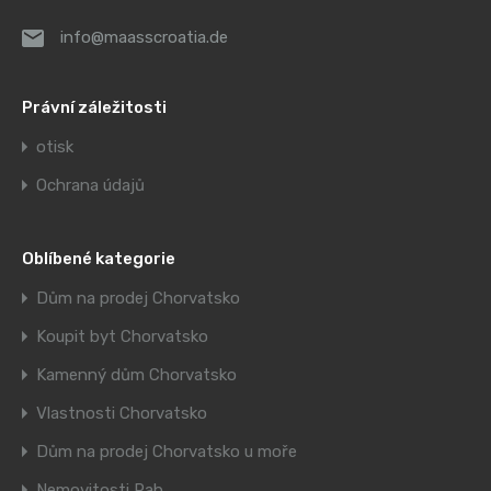
info@maasscroatia.de
Právní záležitosti
otisk
Ochrana údajů
Oblíbené kategorie
Dům na prodej Chorvatsko
Koupit byt Chorvatsko
Kamenný dům Chorvatsko
Vlastnosti Chorvatsko
Dům na prodej Chorvatsko u moře
Nemovitosti Rab