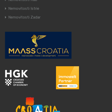
Nemovitosti Istrie
Nemovitosti Zadar