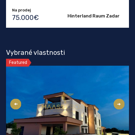
Na prodej
Hinterland Raum Zadar
75.000€
Vybrané vlastnosti
Featured