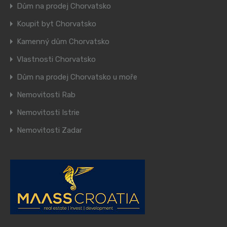
Dům na prodej Chorvatsko
Koupit byt Chorvatsko
Kamenný dům Chorvatsko
Vlastnosti Chorvatsko
Dům na prodej Chorvatsko u moře
Nemovitosti Rab
Nemovitosti Istrie
Nemovitosti Zadar