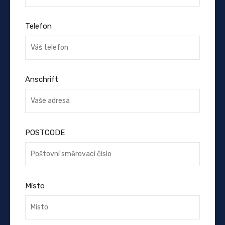
Telefon
Anschrift
POSTCODE
Místo