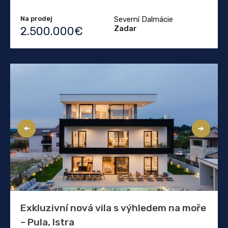
Na prodej
Severní Dalmácie
Zadar
2.500.000€
Exkluzivní nová vila s výhledem na moře
– Pula, Istra