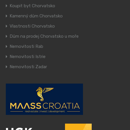
Koupit byt Chorvatsko
Kamenný dům Chorvatsko
Vlastnosti Chorvatsko
Dům na prodej Chorvatsko u moře
Nemovitosti Rab
Nemovitosti Istrie
Nemovitosti Zadar