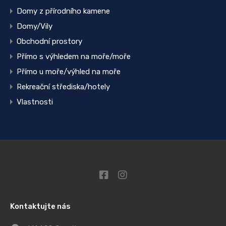
Domy z přírodního kamene
Domy/Vily
Obchodní prostory
Přímo s výhledem na moře/moře
Přímo u moře/výhled na moře
Rekreační střediska/hotely
Vlastnosti
Kontaktujte nás