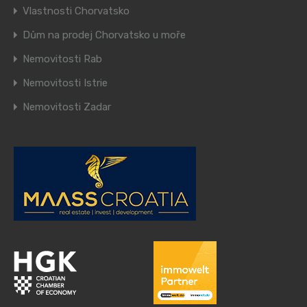
Vlastnosti Chorvatsko
Dům na prodej Chorvatsko u moře
Nemovitosti Rab
Nemovitosti Istrie
Nemovitosti Zadar