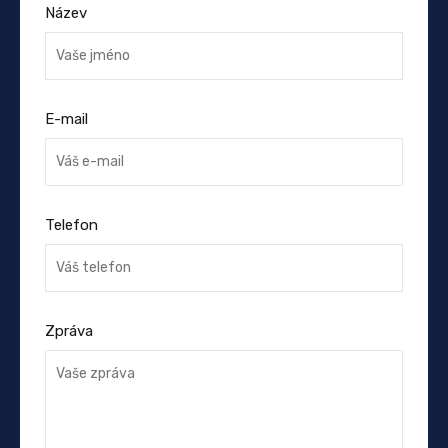
Název
E-mail
Telefon
Zpráva