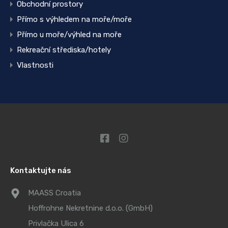
Obchodní prostory
Přímo s výhledem na moře/moře
Přímo u moře/výhled na moře
Rekreační střediska/hotely
Vlastnosti
Kontaktujte nás
MAASS Croatia
Hoffrohne Nekretnine d.o.o. (GmbH)
Privlačka Ulica 6