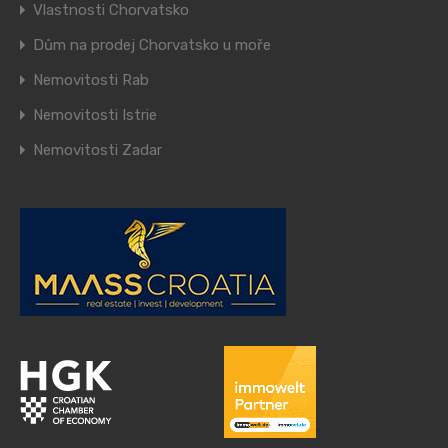
Vlastnosti Chorvatsko
Dům na prodej Chorvatsko u moře
Nemovitosti Rab
Nemovitosti Istrie
Nemovitosti Zadar