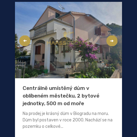
Centrálně umístěný dům v
oblíbeném městečku, 2 bytové
jednotky, 500 m od moře
Na prodej je krásný dům v Biogradu na moru.
Dům byl postaven v roce 2000. Nachází se na
pozemku o celkové...