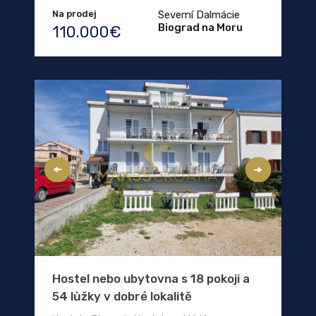
Na prodej
Severní Dalmácie
Biograd na Moru
110.000€
Hostel nebo ubytovna s 18 pokoji a
54 lůžky v dobré lokalitě