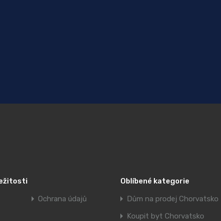
ežitosti
Oblíbené kategorie
Ochrana údajů
Dům na prodej Chorvatsko
Koupit byt Chorvatsko