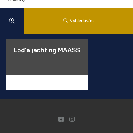
Vyhledávání
Loď a jachting MAASS