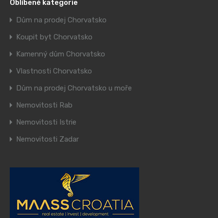
Oblíbené kategorie
Dům na prodej Chorvatsko
Koupit byt Chorvatsko
Kamenný dům Chorvatsko
Vlastnosti Chorvatsko
Dům na prodej Chorvatsko u moře
Nemovitosti Rab
Nemovitosti Istrie
Nemovitosti Zadar