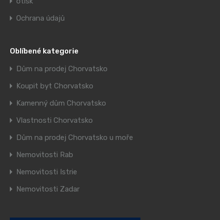
otisk
Ochrana údajů
Oblíbené kategorie
Dům na prodej Chorvatsko
Koupit byt Chorvatsko
Kamenný dům Chorvatsko
Vlastnosti Chorvatsko
Dům na prodej Chorvatsko u moře
Nemovitosti Rab
Nemovitosti Istrie
Nemovitosti Zadar